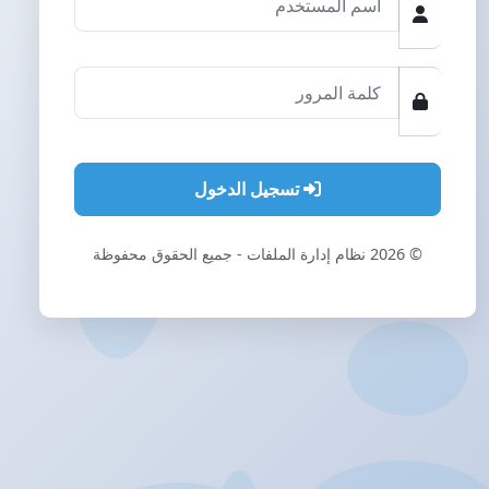
تسجيل الدخول
© 2026 نظام إدارة الملفات - جميع الحقوق محفوظة