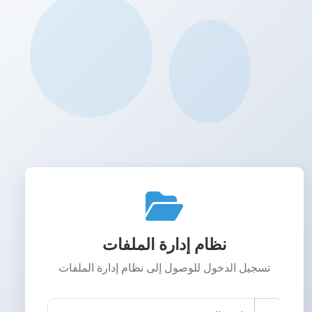
نظام إدارة الملفات
تسجيل الدخول للوصول إلى نظام إدارة الملفات